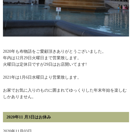
2020年も布物語をご愛顧頂きありがとうございました。
年内は12月29日火曜日まで営業致します。
火曜日は定休日ですが29日はお店開いてます!
2021年は1月6日水曜日より営業致します。
お家でお気に入りのものに囲まれてゆっくりした年末年始を楽しむ
しかありません。
2020年11 月3日はお休み
2020年11月03日