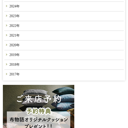
2024年
2023年
2022年
2021年
2020年
2019年
2018年
2017年