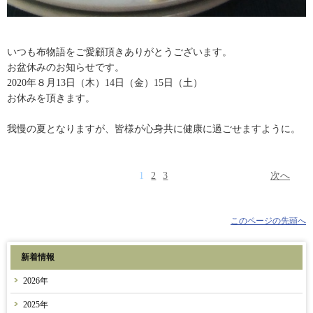
いつも布物語をご愛顧頂きありがとうございます。
お盆休みのお知らせです。
2020年８月13日（木）14日（金）15日（土）
お休みを頂きます。
我慢の夏となりますが、皆様が心身共に健康に過ごせますように。
1
2
3
次へ
このページの先頭へ
新着情報
2026年
2025年