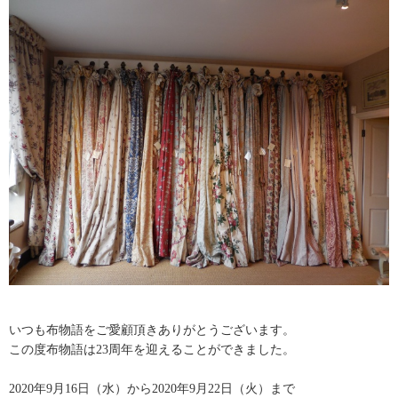
いつも布物語をご愛顧頂きありがとうございます。
この度布物語は23周年を迎えることができました。
2020年9月16日（水）から2020年9月22日（火）まで