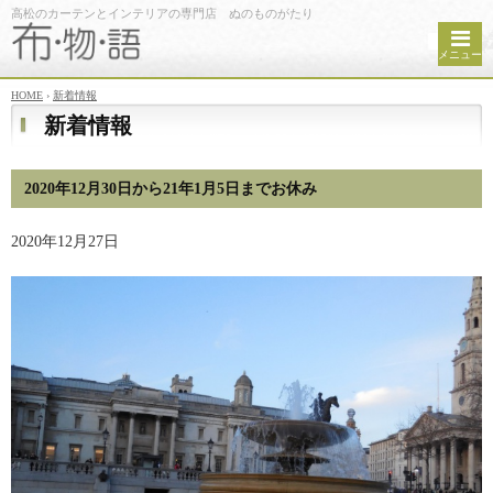
高松のカーテンとインテリアの専門店 ぬのものがたり
メニュー
HOME
›
新着情報
新着情報
2020年12月30日から21年1月5日までお休み
2020年12月27日