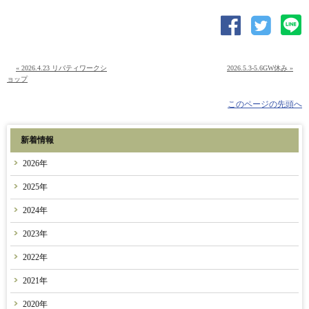
« 2026.4.23 リバティワークシ
2026.5.3-5.6GW休み »
ョップ
このページの先頭へ
新着情報
2026年
2025年
2024年
2023年
2022年
2021年
2020年