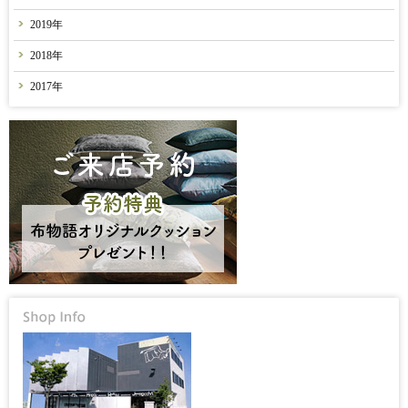
2019年
2018年
2017年