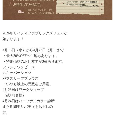
2026年リバティファブリックスフェアが
始まります！
4月15日（水）から4月27日（月）まで
・最大30%OFFの生地もあります。
・特別価格のお仕立てが3種あります。
フレンチワンピース
スキッパーシャツ
パフスリーブブラウス
・いつも以上の品数をご用意。
4月23日はワークショップ
（残り1名様）
4月24日はパーソナルカラー診断
また期間中リバティをお召しの
方、