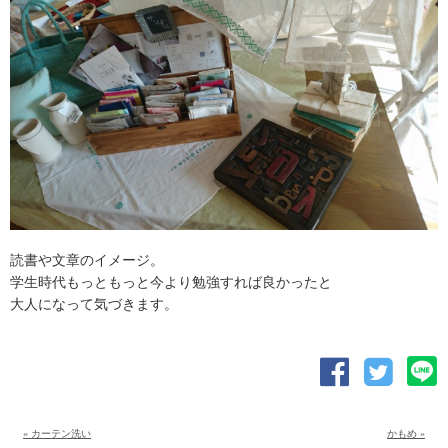
読書や文章のイメージ。
学生時代もっともっと今より勉強すれば良かったと
大人になって気づきます。
« カーテン洗い
かもめ »