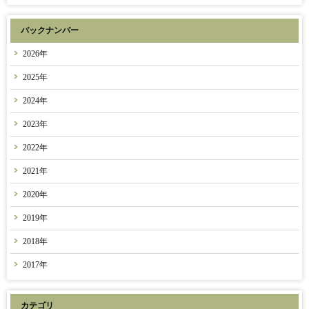
バックナンバー
2026年
2025年
2024年
2023年
2022年
2021年
2020年
2019年
2018年
2017年
カテゴリ