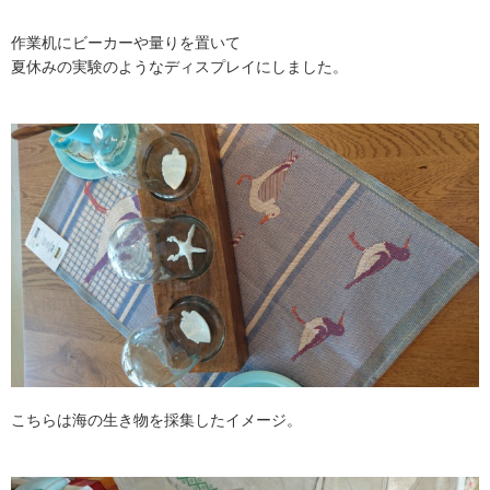
作業机にビーカーや量りを置いて
夏休みの実験のようなディスプレイにしました。
こちらは海の生き物を採集したイメージ。