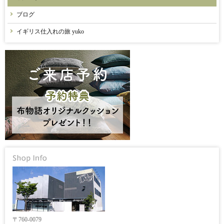
ブログ
イギリス仕入れの旅 yuko
〒760-0079