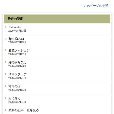
このページの先頭へ
最近の記事
Nature Art.
2026年08月03日
Sprit Curtain
2026年07月09日
夏色クッション
2026年07月07日
月の満ち欠け
2026年06月26日
リネンフェア
2026年06月21日
梅雨の店
2026年06月05日
風に靡く
2026年05月31日
最新の記事一覧を見る