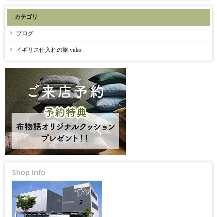
カテゴリ
ブログ
イギリス仕入れの旅 yuko