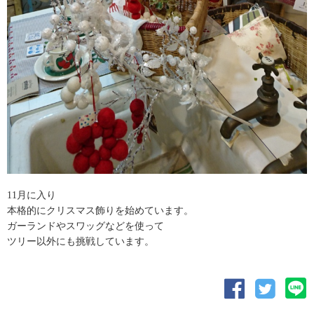
11月に入り
本格的にクリスマス飾りを始めています。
ガーランドやスワッグなどを使って
ツリー以外にも挑戦しています。