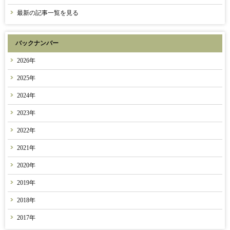
最新の記事一覧を見る
バックナンバー
2026年
2025年
2024年
2023年
2022年
2021年
2020年
2019年
2018年
2017年