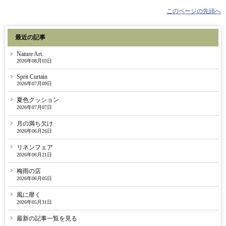
このページの先頭へ
最近の記事
Nature Art.
2026年08月03日
Sprit Curtain
2026年07月09日
夏色クッション
2026年07月07日
月の満ち欠け
2026年06月26日
リネンフェア
2026年06月21日
梅雨の店
2026年06月05日
風に靡く
2026年05月31日
最新の記事一覧を見る