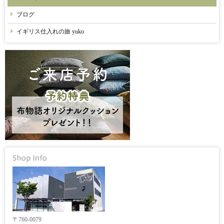
ブログ
イギリス仕入れの旅 yuko
〒760-0079