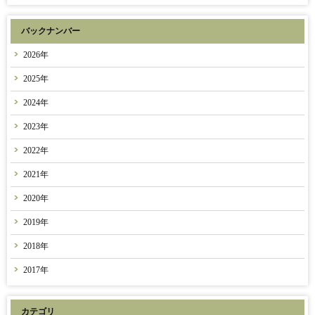
バックナンバー
2026年
2025年
2024年
2023年
2022年
2021年
2020年
2019年
2018年
2017年
カテゴリ