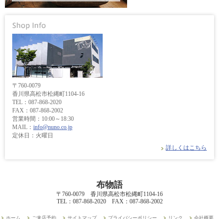
〒760-0079
香川県高松市松縄町1104-16
TEL：087-868-2020
FAX：087-868-2002
営業時間：10:00～18:30
MAIL：
info@nuno.co.jp
定休日：火曜日
詳しくはこちら
布物語
〒760-0079 香川県高松市松縄町1104-16
TEL：087-868-2020 FAX：087-868-2002
ホーム
ご来店予約
サイトマップ
プライバシーポリシー
リンク
会社概要