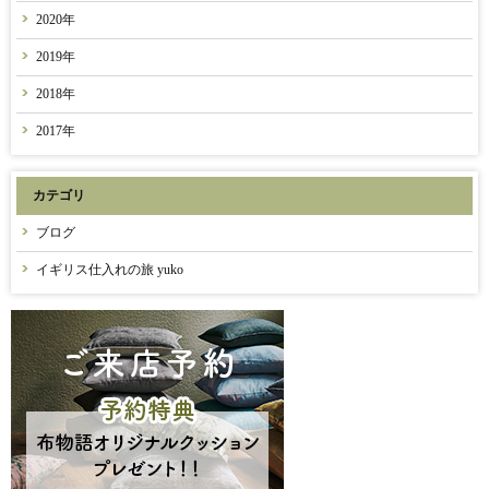
2020年
2019年
2018年
2017年
カテゴリ
ブログ
イギリス仕入れの旅 yuko