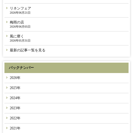
リネンフェア
2026年06月21日
梅雨の店
2026年06月05日
風に靡く
2026年05月31日
最新の記事一覧を見る
バックナンバー
2026年
2025年
2024年
2023年
2022年
2021年