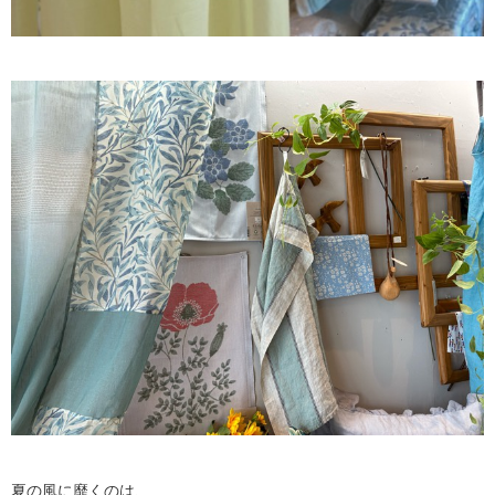
夏の風に靡くのは、