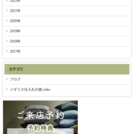
2022年
2021年
2020年
2019年
2018年
2017年
カテゴリ
ブログ
イギリス仕入れの旅 yuko