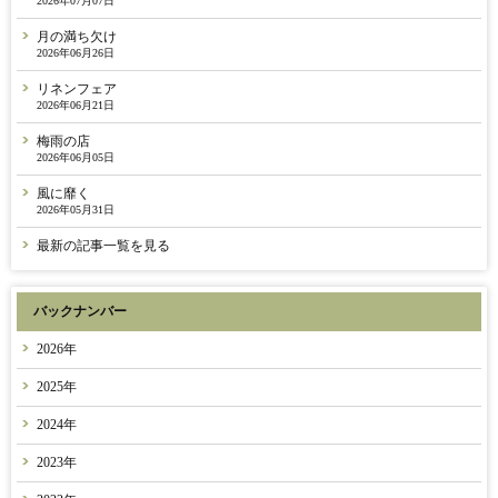
2026年07月07日
月の満ち欠け
2026年06月26日
リネンフェア
2026年06月21日
梅雨の店
2026年06月05日
風に靡く
2026年05月31日
最新の記事一覧を見る
バックナンバー
2026年
2025年
2024年
2023年