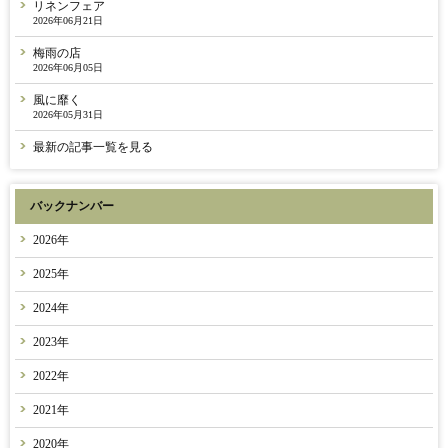
リネンフェア
2026年06月21日
梅雨の店
2026年06月05日
風に靡く
2026年05月31日
最新の記事一覧を見る
バックナンバー
2026年
2025年
2024年
2023年
2022年
2021年
2020年