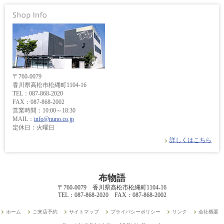
〒760-0079
香川県高松市松縄町1104-16
TEL：087-868-2020
FAX：087-868-2002
営業時間：10:00～18:30
MAIL：
info@nuno.co.jp
定休日：火曜日
詳しくはこちら
布物語
〒760-0079 香川県高松市松縄町1104-16
TEL：087-868-2020 FAX：087-868-2002
ホーム
ご来店予約
サイトマップ
プライバシーポリシー
リンク
会社概要