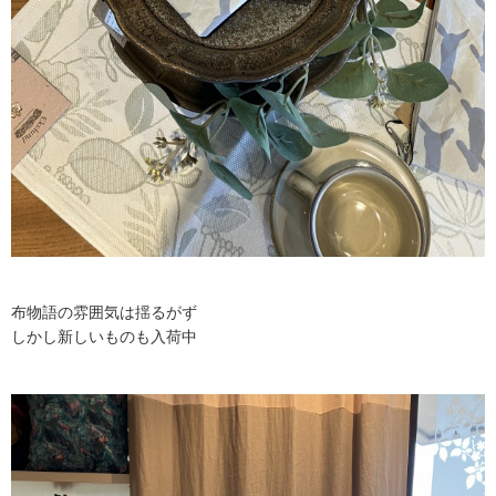
布物語の雰囲気は揺るがず
しかし新しいものも入荷中