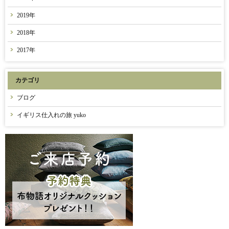
2019年
2018年
2017年
カテゴリ
ブログ
イギリス仕入れの旅 yuko