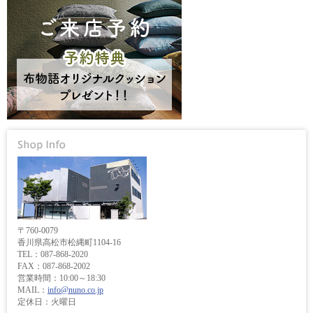
〒760-0079
香川県高松市松縄町1104-16
TEL：087-868-2020
FAX：087-868-2002
営業時間：10:00～18:30
MAIL：
info@nuno.co.jp
定休日：火曜日