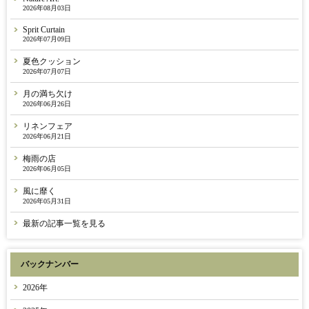
2026年08月03日
Sprit Curtain
2026年07月09日
夏色クッション
2026年07月07日
月の満ち欠け
2026年06月26日
リネンフェア
2026年06月21日
梅雨の店
2026年06月05日
風に靡く
2026年05月31日
最新の記事一覧を見る
バックナンバー
2026年