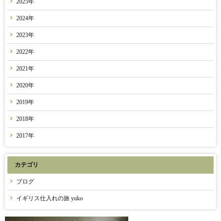
2025年
2024年
2023年
2022年
2021年
2020年
2019年
2018年
2017年
カテゴリ
ブログ
イギリス仕入れの旅 yuko