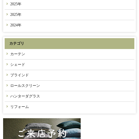
2025年
2025年
2024年
カテゴリ
カーテン
シェード
ブラインド
ロールスクリーン
ハンターダグラス
リフォーム