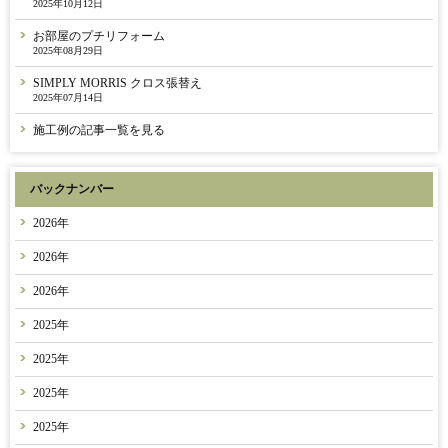
2025年10月12日
お部屋のプチリフォーム
2025年08月29日
SIMPLY MORRIS クロス張替え
2025年07月14日
施工例の記事一覧を見る
バックナンバー
2026年
2026年
2026年
2025年
2025年
2025年
2025年