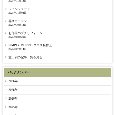
2025年11月12日
ツインシェード
2025年11月02日
花柄カーテン
2025年10月12日
お部屋のプチリフォーム
2025年08月29日
SIMPLY MORRIS クロス張替え
2025年07月14日
施工例の記事一覧を見る
バックナンバー
2026年
2026年
2026年
2025年