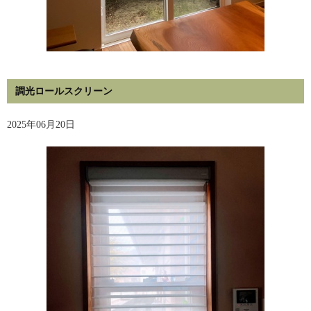
調光ロールスクリーン
2025年06月20日