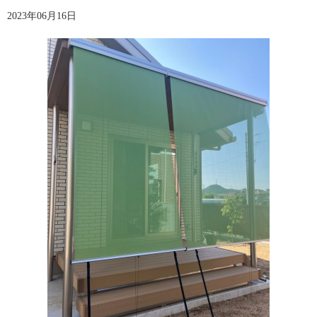
2023年06月16日