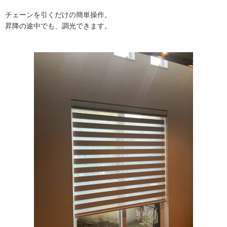
チェーンを引くだけの簡単操作。
昇降の途中でも、調光できます。