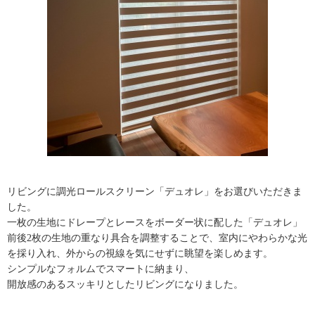
リビングに調光ロールスクリーン「デュオレ」をお選びいただきま
した。
一枚の生地にドレープとレースをボーダー状に配した「デュオレ」
前後2枚の生地の重なり具合を調整することで、室内にやわらかな光
を採り入れ、外からの視線を気にせずに眺望を楽しめます。
シンプルなフォルムでスマートに納まり、
開放感のあるスッキリとしたリビングになりました。