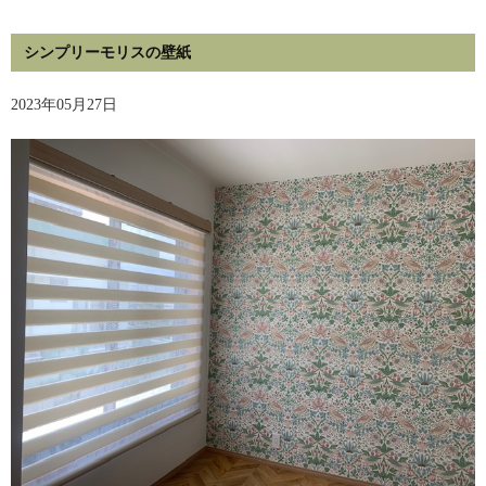
シンプリーモリスの壁紙
2023年05月27日