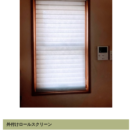
外付けロールスクリーン