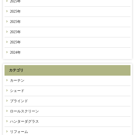
2025年
2025年
2025年
2025年
2025年
2024年
カテゴリ
カーテン
シェード
ブラインド
ロールスクリーン
ハンターダグラス
リフォーム