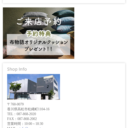
〒760-0079
香川県高松市松縄町1104-16
TEL：087-868-2020
FAX：087-868-2002
営業時間：10:00～18:30